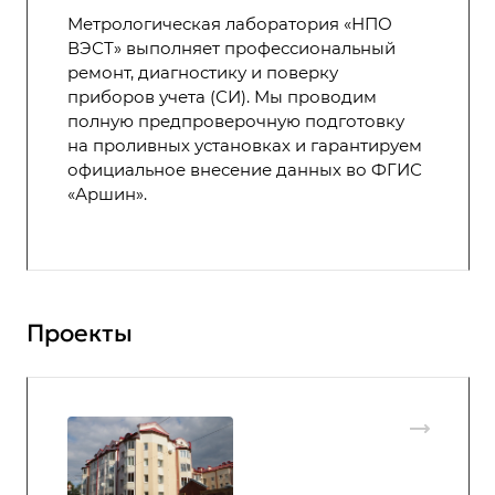
Метрологическая лаборатория «НПО
ВЭСТ» выполняет профессиональный
ремонт, диагностику и поверку
приборов учета (СИ). Мы проводим
полную предпроверочную подготовку
на проливных установках и гарантируем
официальное внесение данных во ФГИС
«Аршин».
Проекты