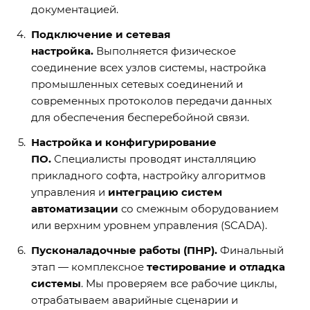
документацией.
Подключение и сетевая
настройка.
Выполняется физическое
соединение всех узлов системы, настройка
промышленных сетевых соединений и
современных протоколов передачи данных
для обеспечения бесперебойной связи.
Настройка и конфигурирование
ПО.
Специалисты проводят инсталляцию
прикладного софта, настройку алгоритмов
управления и
интеграцию систем
автоматизации
со смежным оборудованием
или верхним уровнем управления (SCADA).
Пусконаладочные работы (ПНР).
Финальный
этап — комплексное
тестирование и отладка
системы
. Мы проверяем все рабочие циклы,
отрабатываем аварийные сценарии и