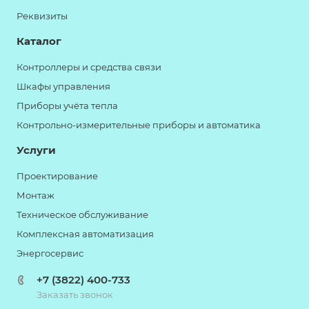
Реквизиты
Каталог
Контроллеры и средства связи
Шкафы управления
Приборы учёта тепла
Контрольно-измерительные приборы и автоматика
Услуги
Проектирование
Монтаж
Техническое обслуживание
Комплексная автоматизация
Энергосервис
+7 (3822) 400-733
Заказать звонок