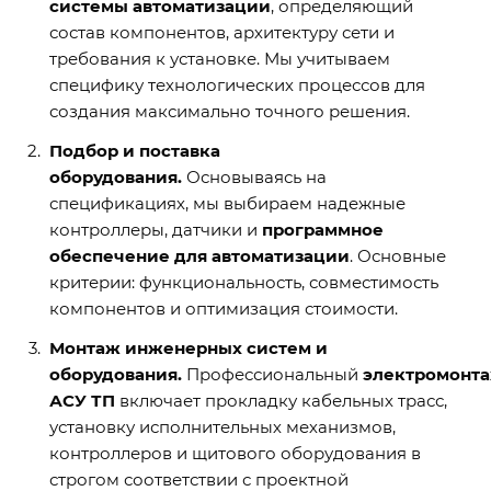
системы автоматизации
, определяющий
состав компонентов, архитектуру сети и
требования к установке. Мы учитываем
специфику технологических процессов для
создания максимально точного решения.
Подбор и поставка
оборудования.
Основываясь на
спецификациях, мы выбираем надежные
контроллеры, датчики и
программное
обеспечение для автоматизации
. Основные
критерии: функциональность, совместимость
компонентов и оптимизация стоимости.
Монтаж инженерных систем и
оборудования.
Профессиональный
электромонт
АСУ ТП
включает прокладку кабельных трасс,
установку исполнительных механизмов,
контроллеров и щитового оборудования в
строгом соответствии с проектной