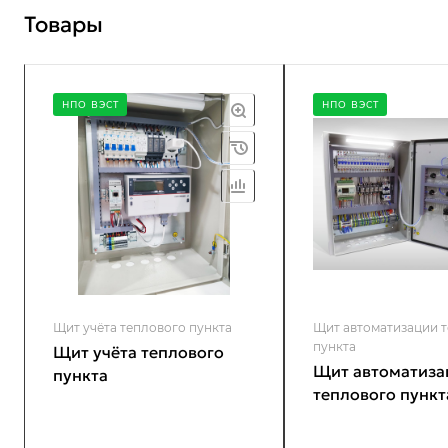
Товары
НПО ВЭСТ
НПО ВЭСТ
Щит учёта теплового пункта
Щит автоматизации 
пункта
Щит учёта теплового
Щит автоматиза
пункта
теплового пункт