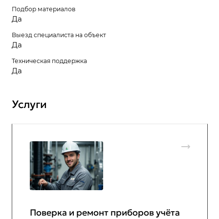
Подбор материалов
Да
Выезд специалиста на объект
Да
Техническая поддержка
Да
Услуги
Поверка и ремонт приборов учёта