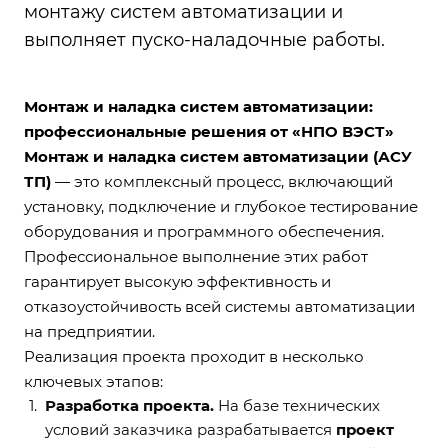
монтажу систем автоматизации и
выполняет пуско-наладочные работы.
Монтаж и наладка систем автоматизации:
профессиональные решения от «НПО ВЭСТ»
Монтаж и наладка систем автоматизации (АСУ
ТП)
— это комплексный процесс, включающий
установку, подключение и глубокое тестирование
оборудования и программного обеспечения.
Профессиональное выполнение этих работ
гарантирует высокую эффективность и
отказоустойчивость всей системы автоматизации
на предприятии.
Реализация проекта проходит в несколько
ключевых этапов:
Разработка проекта.
На базе технических
условий заказчика разрабатывается
проект