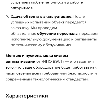
устраняем любые неточности в работе
алгоритмов.
Сдача объекта в эксплуатацию.
После
успешных испытаний объект передается
заказчику. Мы проводим
обязательное
обучение персонала
, передаем
исполнительную документацию и регламенты
по техническому обслуживанию.
Монтаж и пусконаладка систем
автоматизации
от «НПО ВЭСТ» — это гарантия
того, что ваше оборудование будет работать как
часы, отвечая всем требованиям безопасности и
современным технологическим стандартам.
Характеристики