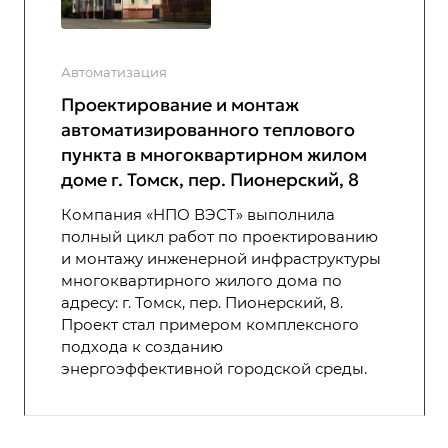
Автоматизация
Проектирование и монтаж
автоматизированного теплового
пункта в многоквартирном жилом
доме г. Томск, пер. Пионерский, 8
Компания «НПО ВЭСТ» выполнила
полный цикл работ по проектированию
и монтажу инженерной инфраструктуры
многоквартирного жилого дома по
адресу: г. Томск, пер. Пионерский, 8.
Проект стал примером комплексного
подхода к созданию
энергоэффективной городской среды.