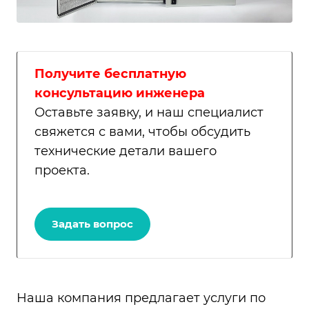
Получите бесплатную
консультацию инженера
Оставьте заявку, и наш специалист
свяжется с вами, чтобы обсудить
технические детали вашего
проекта.
Задать вопрос
Наша компания предлагает услуги по