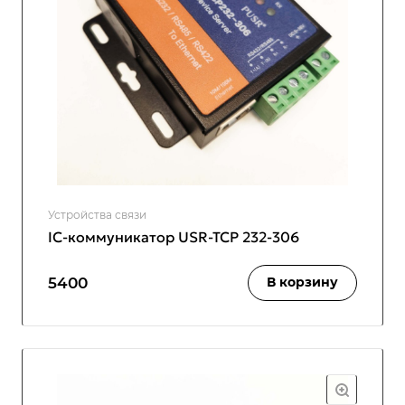
Устройства связи
IC-коммуникатор USR-TCP 232-306
5400
В корзину