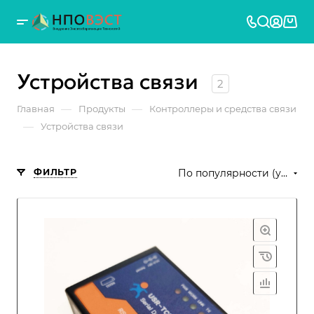
Устройства связи
2
—
—
Главная
Продукты
Контроллеры и средства связи
—
Устройства связи
ФИЛЬТР
По популярности (убывание)