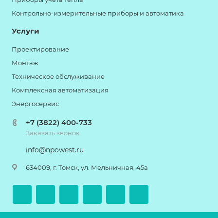
Контрольно-измерительные приборы и автоматика
Услуги
Проектирование
Монтаж
Техническое обслуживание
Комплексная автоматизация
Энергосервис
+7 (3822) 400-733
Заказать звонок
info@npowest.ru
634009, г. Томск, ул. Мельничная, 45а