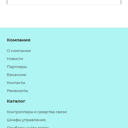
Компания
О компании
Новости
Партнеры
Вакансии
Контакты
Реквизиты
Каталог
Контроллеры и средства связи
Шкафы управления
Приборы учёта тепла