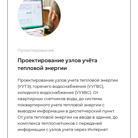
Проектирование
Проектирование узлов учёта
тепловой энергии
Проектирование узлов учета тепловой энергии
(УУТЭ), горячего водоснабжения (УУГВС),
холодного водоснабжения (УУХВС). От
квартирных счетчиков воды, до системы
поквартирного учета тепловой энергии с
выводом информации в диспетчерский пункт.
От узла тепловой энергии на вводе в здание, до
комплекса теплосчетчиков с передачей
информации с узлов учета через Интернет.