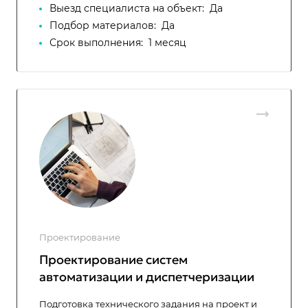
Выезд специалиста на объект:
Да
Подбор материалов:
Да
Срок выполнения:
1 месяц
Проектирование
Проектирование систем
автоматизации и диспетчеризации
Подготовка технического задания на проект и