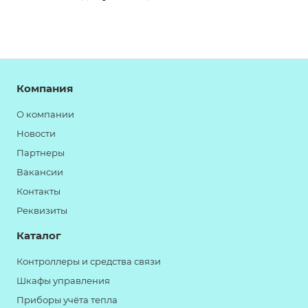
Компания
О компании
Новости
Партнеры
Вакансии
Контакты
Реквизиты
Каталог
Контроллеры и средства связи
Шкафы управления
Приборы учёта тепла