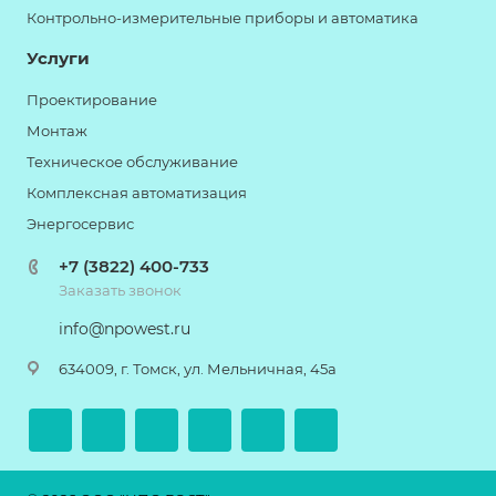
Контрольно-измерительные приборы и автоматика
Услуги
Проектирование
Монтаж
Техническое обслуживание
Комплексная автоматизация
Энергосервис
+7 (3822) 400-733
Заказать звонок
info@npowest.ru
634009, г. Томск, ул. Мельничная, 45а