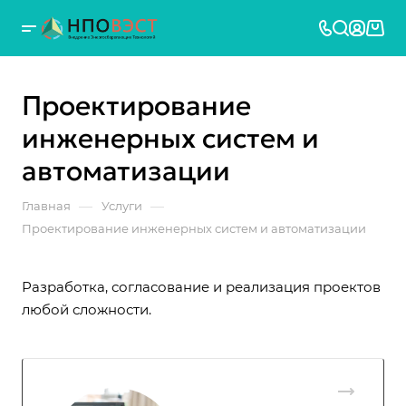
Проектирование
инженерных систем и
автоматизации
—
—
Главная
Услуги
Проектирование инженерных систем и автоматизации
Разработка, согласование и реализация проектов
любой сложности.