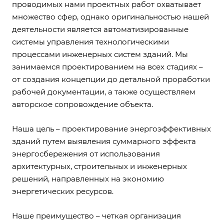
проводимых нами проектных работ охватывает
множество сфер, однако оригинальностью нашей
деятельности является автоматизированные
системы управления технологическими
процессами инженерных систем зданий. Мы
занимаемся проектированием на всех стадиях –
от создания концепции до детальной проработки
рабочей документации, а также осуществляем
авторское сопровождение объекта.
Наша цель – проектирование энергоэффективных
зданий путем выявления суммарного эффекта
энергосбережения от использования
архитектурных, строительных и инженерных
решений, направленных на экономию
энергетических ресурсов.
Наше преимущество – четкая организация