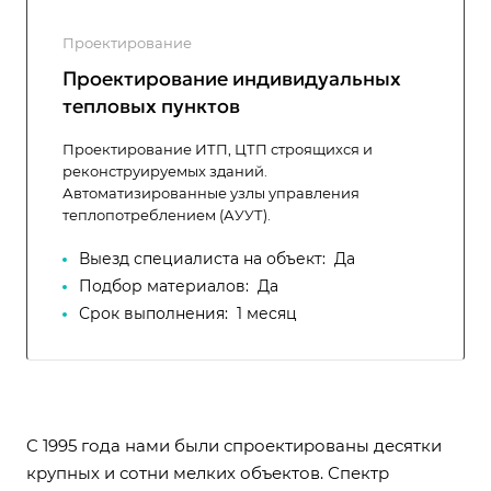
Проектирование
Проектирование индивидуальных
тепловых пунктов
Проектирование ИТП, ЦТП строящихся и
реконструируемых зданий.
Автоматизированные узлы управления
теплопотреблением (АУУТ).
Выезд специалиста на объект:
Да
Подбор материалов:
Да
Срок выполнения:
1 месяц
C 1995 года нами были спроектированы десятки
крупных и сотни мелких объектов. Спектр