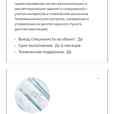
проектирование систем автоматизации и
диспетчеризации зданий и сооружений с
учетом интересов и пожеланий заказчика.
Телемеханический контроль, измерение и
управление из диспетчерского пункта
(диспетчеризация)
Выезд специалиста на объект:
Да
Срок выполнения:
До 6 месяцев
Техническая поддержка:
Да