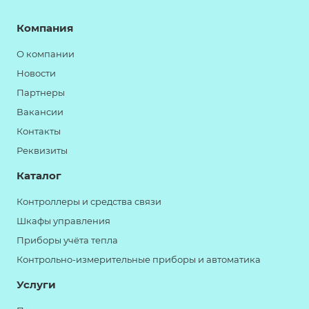
Компания
О компании
Новости
Партнеры
Вакансии
Контакты
Реквизиты
Каталог
Контроллеры и средства связи
Шкафы управления
Приборы учёта тепла
Контрольно-измерительные приборы и автоматика
Услуги