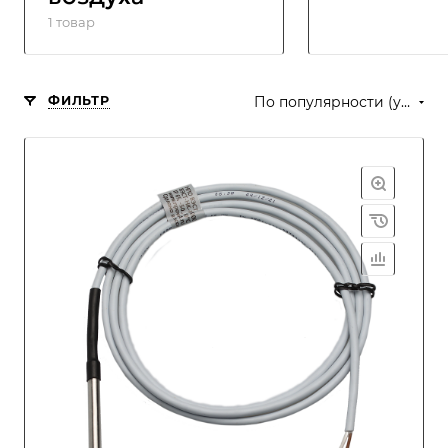
1 товар
ФИЛЬТР
По популярности (убывание)