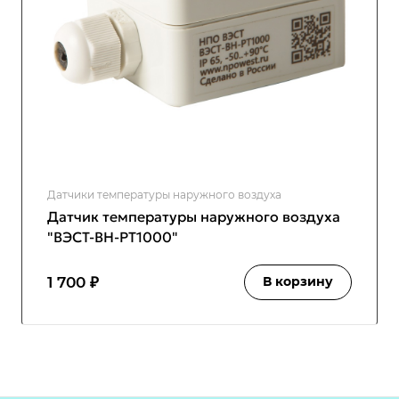
Датчики температуры наружного воздуха
Датчик температуры наружного воздуха
"ВЭСТ-ВН-PT1000"
1 700 ₽
В корзину