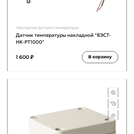
Накладные датчики температуры
Датчик температуры накладной "ВЭСТ-
НК-PT1000"
1 600 ₽
В корзину