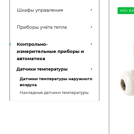
Шкафы управления
НПО ВЭ
Приборы учёта тепла
Контрольно-
измерительные приборы и
автоматика
Датчики температуры
Датчики температуры наружного
воздуха
Накладные датчики температуры