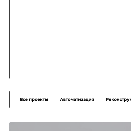
Все проекты
Автоматизация
Реконстру