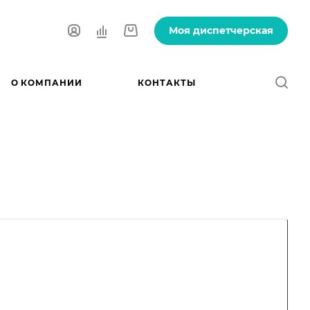
Моя диспетчерская
О КОМПАНИИ
КОНТАКТЫ