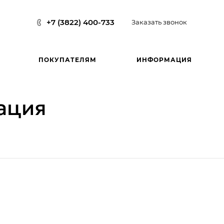
+7 (3822) 400-733
Заказать звонок
ПОКУПАТЕЛЯМ
ИНФОРМАЦИЯ
ация