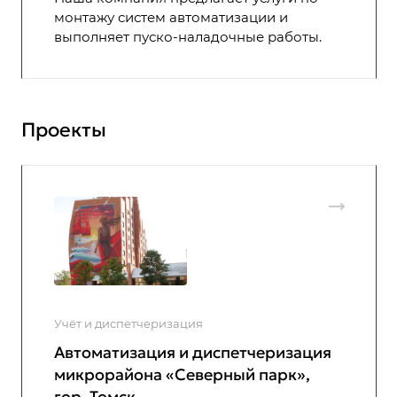
монтажу систем автоматизации и
выполняет пуско-наладочные работы.
Проекты
Учёт и диспетчеризация
Автоматизация и диспетчеризация
микрорайона «Северный парк»,
гор. Томск