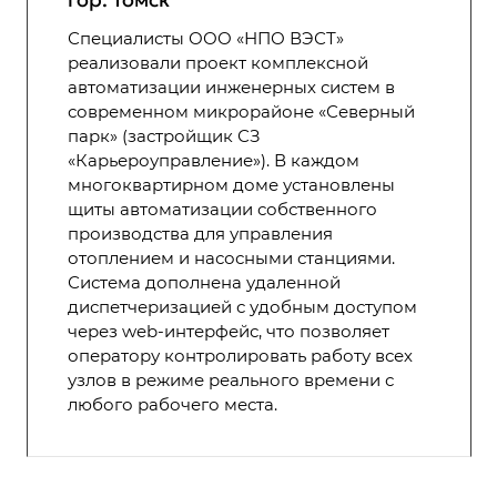
Специалисты ООО «НПО ВЭСТ»
реализовали проект комплексной
автоматизации инженерных систем в
современном микрорайоне «Северный
парк» (застройщик СЗ
«Карьероуправление»). В каждом
многоквартирном доме установлены
щиты автоматизации собственного
производства для управления
отоплением и насосными станциями.
Система дополнена удаленной
диспетчеризацией с удобным доступом
через web-интерфейс, что позволяет
оператору контролировать работу всех
узлов в режиме реального времени с
любого рабочего места.