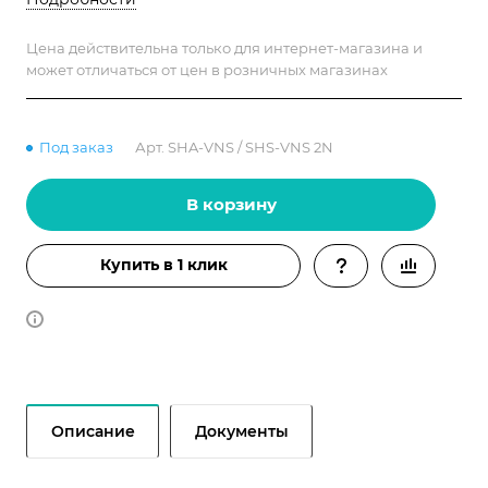
насосами.
Цена действительна только для интернет-магазина и
может отличаться от цен в розничных магазинах
Под заказ
Арт.
SHA-VNS / SHS-VNS 2N
В корзину
Купить в 1 клик
Описание
Документы