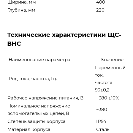
Ширина, мм
400
Глубина, мм
220
Технические характеристики ЩС-
ВНС
Наименование параметра
Значение
Переменный
ток,
Род тока, частота, Гц.
частота
50±0,2
Рабочее напряжение питания, В
~380 ±10%
Номинальное напряжение
~380
вспомогательных цепей, В
Степень защиты корпуса
IP54
Материал корпуса
Сталь