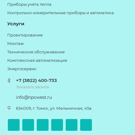
Приборы учёта тепла
Контрольно-измерительные приборы и автоматика
Услуги
Проектирование
Монтаж
Техническое обслуживание
Комплексная автоматизация
Энергосервис
+7 (3822) 400-733
Заказать звонок
info@npowest.ru
634009, г. Томск, ул. Мельничная, 45а