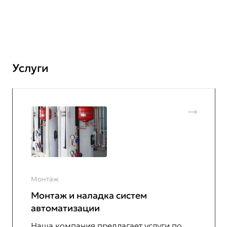
Услуги
Монтаж
Монтаж и наладка систем
автоматизации
Наша компания предлагает услуги по