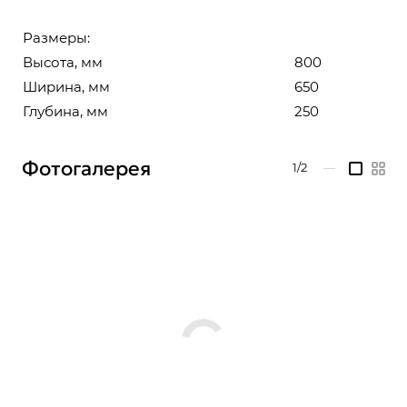
Размеры:
Высота, мм
800
Ширина, мм
650
Глубина, мм
250
Фотогалерея
1/2
—