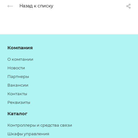
Назад к списку
Компания
О компании
Новости
Партнеры
Вакансии
Контакты
Реквизиты
Каталог
Контроллеры и средства связи
Шкафы управления