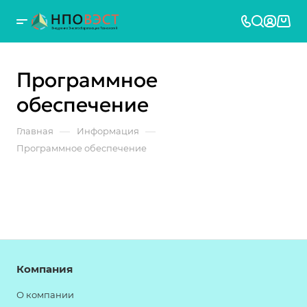
Программное
обеспечение
—
—
Главная
Информация
Программное обеспечение
Компания
О компании