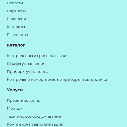
Новости
Партнеры
Вакансии
Контакты
Реквизиты
Каталог
Контроллеры и средства связи
Шкафы управления
Приборы учёта тепла
Контрольно-измерительные приборы и автоматика
Услуги
Проектирование
Монтаж
Техническое обслуживание
Комплексная автоматизация