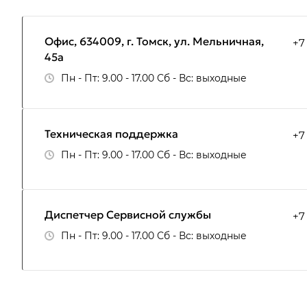
Офис, 634009, г. Томск, ул. Мельничная,
+7
45а
Пн - Пт: 9.00 - 17.00 Сб - Вс: выходные
Техническая поддержка
+7
Пн - Пт: 9.00 - 17.00 Сб - Вс: выходные
Диспетчер Сервисной службы
+7
Пн - Пт: 9.00 - 17.00 Сб - Вс: выходные