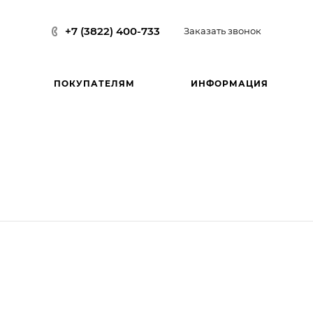
+7 (3822) 400-733
Заказать звонок
ПОКУПАТЕЛЯМ
ИНФОРМАЦИЯ