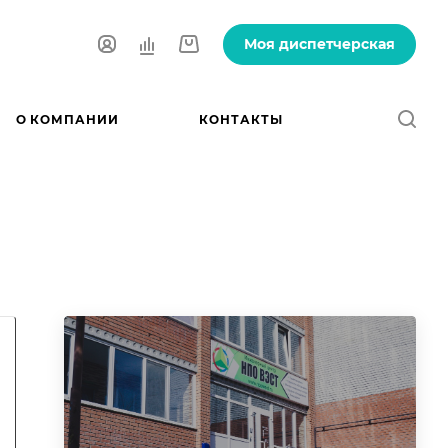
Моя диспетчерская
О КОМПАНИИ
КОНТАКТЫ