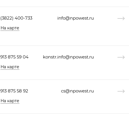
 (3822) 400-733
info@npowest.ru
На карте
 913 875 59 04
konstr.info@npowest.ru
На карте
 913 875 58 92
cs@npowest.ru
На карте