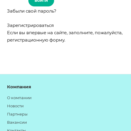
Забыли свой пароль?
Зарегистрироваться
Если вы впервые на сайте, заполните, пожалуйста,
регистрационную форму.
Компания
О компании
Новости
Партнеры
Вакансии
Контакты