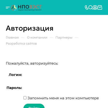
Авторизация
—
—
—
Главная
О компании
Партнеры
Разработка сайтов
Пожалуйста, авторизуйтесь:
Логин:
Пароль:
Запомнить меня на этом компьютере