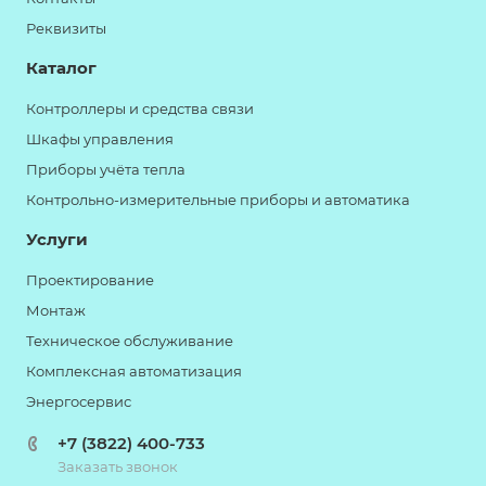
Реквизиты
Каталог
Контроллеры и средства связи
Шкафы управления
Приборы учёта тепла
Контрольно-измерительные приборы и автоматика
Услуги
Проектирование
Монтаж
Техническое обслуживание
Комплексная автоматизация
Энергосервис
+7 (3822) 400-733
Заказать звонок