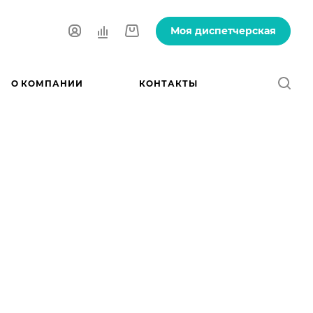
Моя диспетчерская
О КОМПАНИИ
КОНТАКТЫ