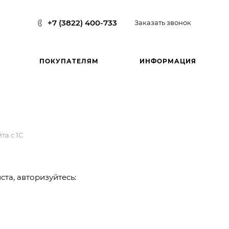
+7 (3822) 400-733
Заказать звонок
ПОКУПАТЕЛЯМ
ИНФОРМАЦИЯ
та с 1С
та, авторизуйтесь: