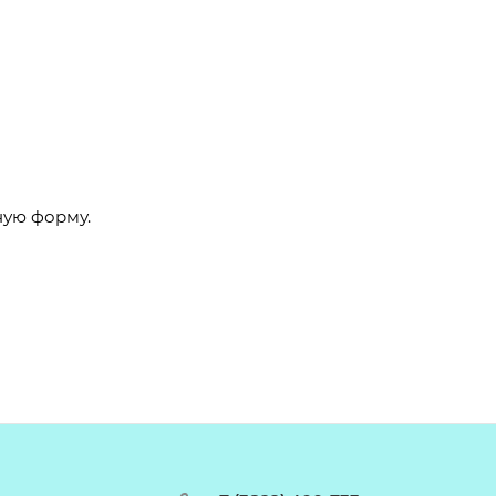
ную форму.