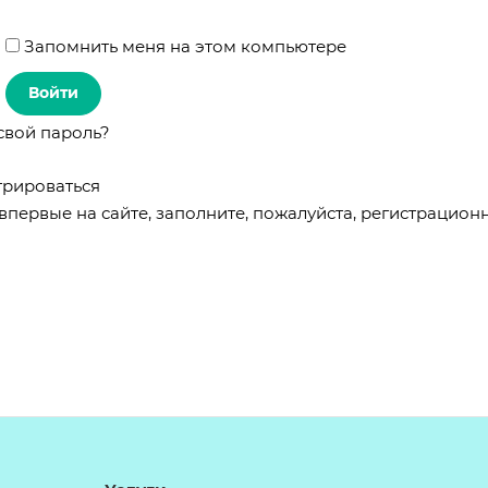
Запомнить меня на этом компьютере
свой пароль?
трироваться
впервые на сайте, заполните, пожалуйста, регистрацион