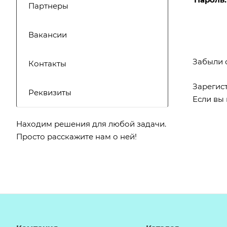
Партнеры
Вакансии
Забыли 
Контакты
Зарегис
Реквизиты
Если вы 
Находим решения для любой задачи.
Просто расскажите нам о ней!