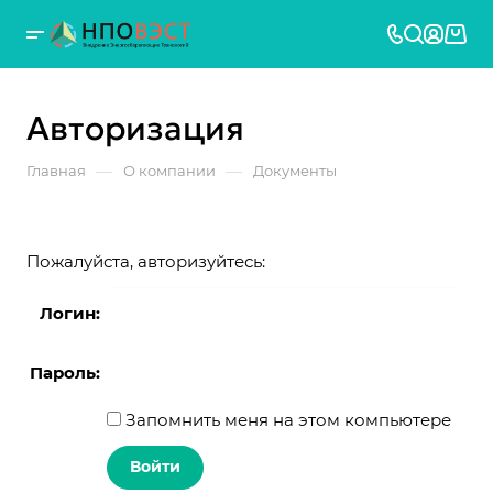
Авторизация
—
—
Главная
О компании
Документы
Пожалуйста, авторизуйтесь:
Логин:
Пароль:
Запомнить меня на этом компьютере