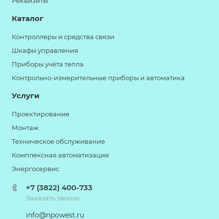
Реквизиты
Каталог
Контроллеры и средства связи
Шкафы управления
Приборы учёта тепла
Контрольно-измерительные приборы и автоматика
Услуги
Проектирование
Монтаж
Техническое обслуживание
Комплексная автоматизация
Энергосервис
+7 (3822) 400-733
Заказать звонок
info@npowest.ru