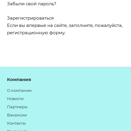
Забыли свой пароль?
Зарегистрироваться
Если вы впервые на сайте, заполните, пожалуйста,
регистрационную форму.
Компания
О компании
Новости
Партнеры
Вакансии
Контакты